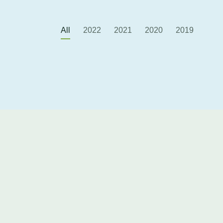
All
2022
2021
2020
2019