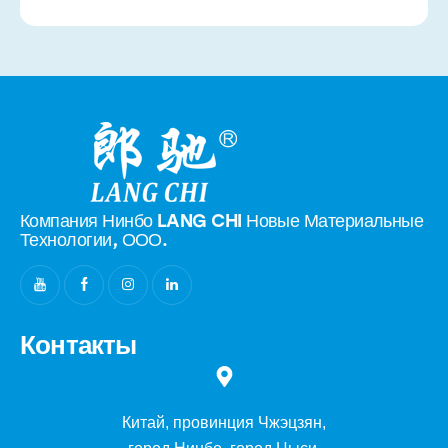
Компания Нинбо LANG CHI Новые
Материальные
Технологии, ООО.
Контакты
Китай, провинция Чжэцзян,