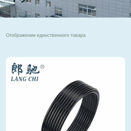
Отображение единственного товара