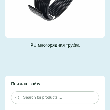
PU многорядная трубка
Поиск по сайту