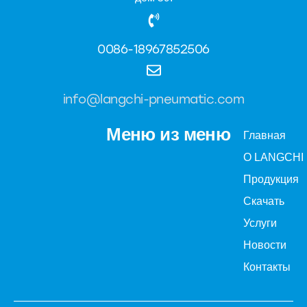
0086-18967852506
info@langchi-pneumatic.com
Меню из меню
Главная
О LANGCHI
Продукция
Скачать
Услуги
Новости
Контакты