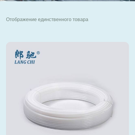
Отображение единственного товара