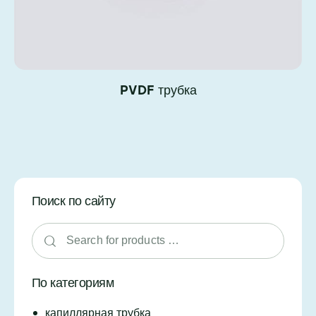
PVDF трубка
Поиск по сайту
По категориям
капиллярная трубка