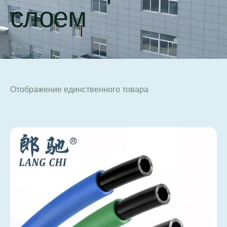
слоем
Отображение единственного товара