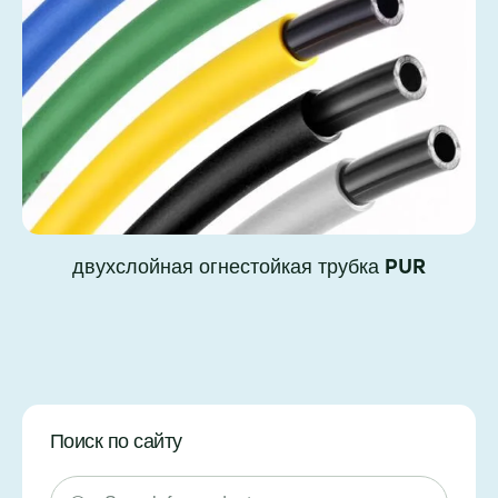
двухслойная огнестойкая трубка PUR
Поиск по сайту