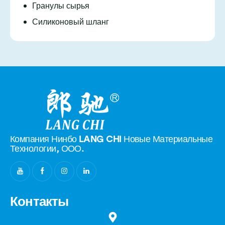
Гранулы сырья
Силиконовый шланг
Компания Нинбо LANG CHI Новые
Материальные
Технологии, ООО.
Контакты