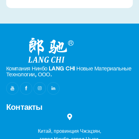
Компания Нинбо LANG CHI Новые
Материальные
Технологии, ООО.
Контакты
Китай, провинция Чжэцзян,