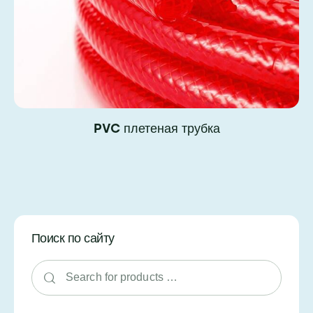
PVC плетеная трубка
Поиск по сайту