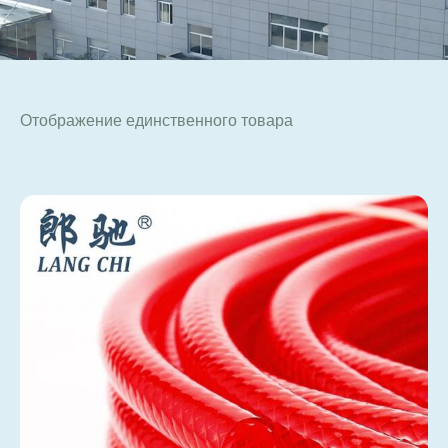
Отображение единственного товара