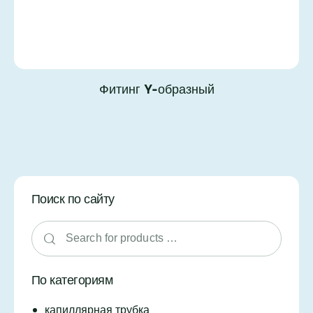
Фитинг Y-образный
Поиск по сайту
По категориям
капиллярная трубка