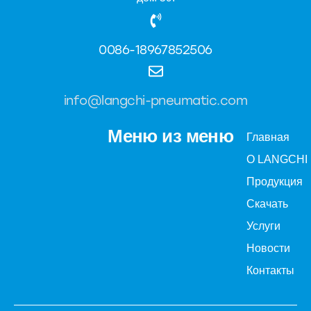
0086-18967852506
info@langchi-pneumatic.com
Меню из меню
Главная
О LANGCHI
Продукция
Скачать
Услуги
Новости
Контакты