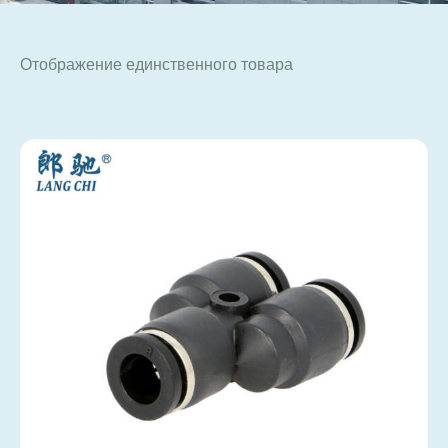
Отображение единственного товара