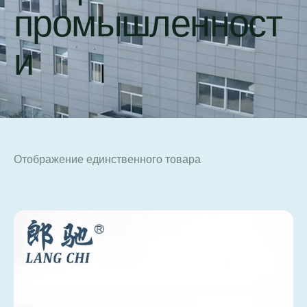
промышленност
и
Отображение единственного товара