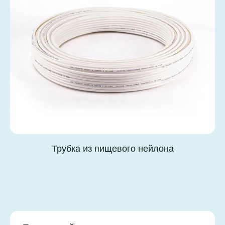
Трубка из пищевого нейлона