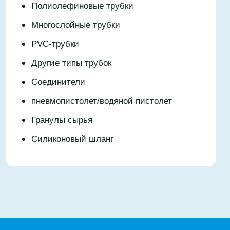
Полиолефиновые трубки
Многослойные трубки
PVC-трубки
Другие типы трубок
Соединители
пневмопистолет/водяной пистолет
Гранулы сырья
Силиконовый шланг