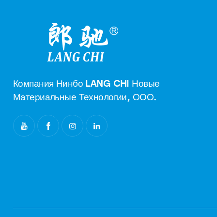
Компания Нинбо LANG CHI Новые
Материальные Технологии, ООО.