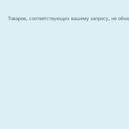
Товаров, соответствующих вашему запросу, не обна
S