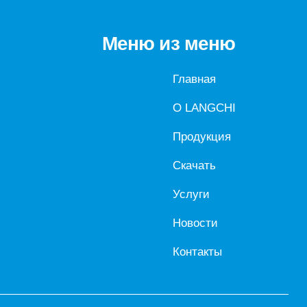
Меню из меню
Главная
О LANGCHI
Продукция
Скачать
Услуги
Новости
Контакты