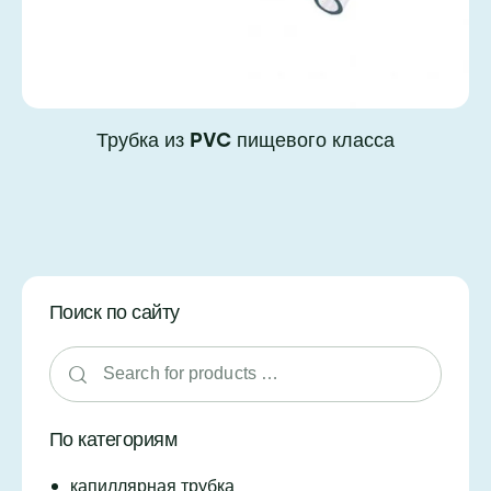
Трубка из PVC пищевого класса
Поиск по сайту
По категориям
капиллярная трубка