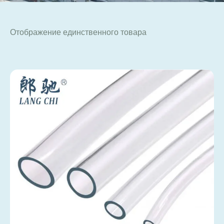
Отображение единственного товара