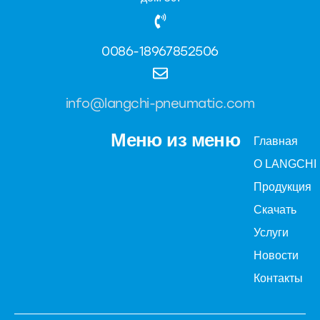
0086-18967852506
info@langchi-pneumatic.com
Меню из меню
Главная
О LANGCHI
Продукция
Скачать
Услуги
Новости
Контакты