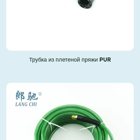
Трубка из плетеной пряжи PUR