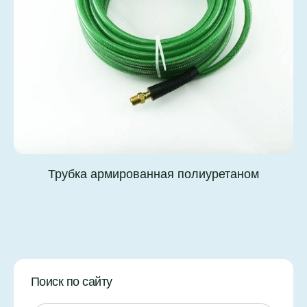
Трубка армированная полиуретаном
Поиск по сайту