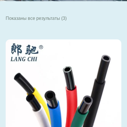
Показаны все результаты (3)