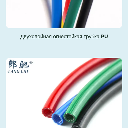
Двухслойная огнестойкая трубка PU