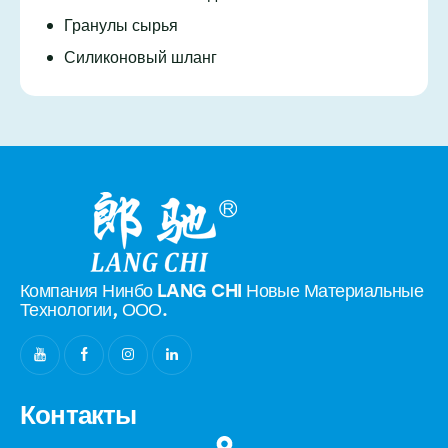
Гранулы сырья
Силиконовый шланг
Компания Нинбо LANG CHI Новые
Материальные
Технологии, ООО.
Контакты