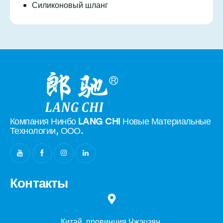
Силиконовый шланг
Компания Нинбо LANG CHI Новые
Материальные
Технологии, ООО.
Контакты
Китай, провинция Чжэцзян,