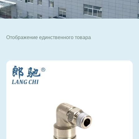
Отображение единственного товара