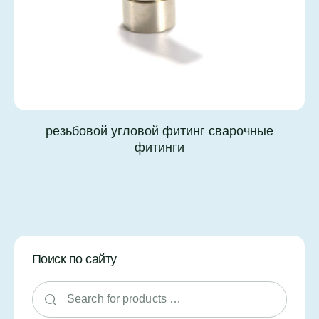
резьбовой угловой фитинг сварочные
фитинги
Поиск по сайту