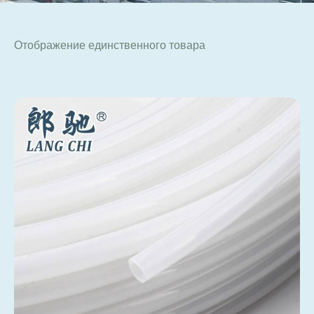
Отображение единственного товара