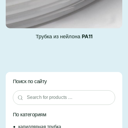
Трубка из нейлона PA11
Поиск по сайту
По категориям
капиллярная трубка