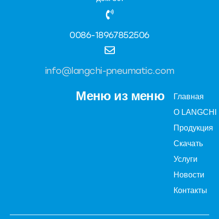
0086-18967852506
info@langchi-pneumatic.com
Меню из меню
Главная
О LANGCHI
Продукция
Скачать
Услуги
Новости
Контакты