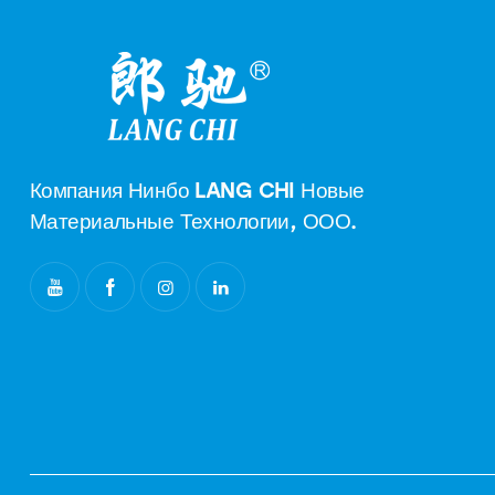
Компания Нинбо LANG CHI Новые
Материальные Технологии, ООО.