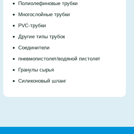
Полиолефиновые трубки
Многослойные трубки
PVC-трубки
Другие типы трубок
Соединители
пневмопистолет/водяной пистолет
Гранулы сырья
Силиконовый шланг