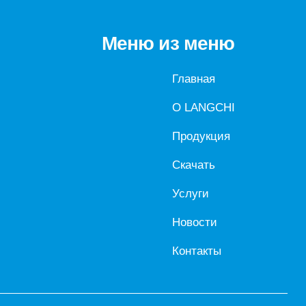
Меню из меню
Главная
О LANGCHI
Продукция
Скачать
Услуги
Новости
Контакты