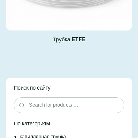
Трубка ETFE
Поиск по сайту
По категориям
капиллярная трубка