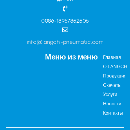
0086-18967852506
info@langchi-pneumatic.com
Меню из меню
Главная
О LANGCHI
Продукция
Скачать
Услуги
Новости
Контакты