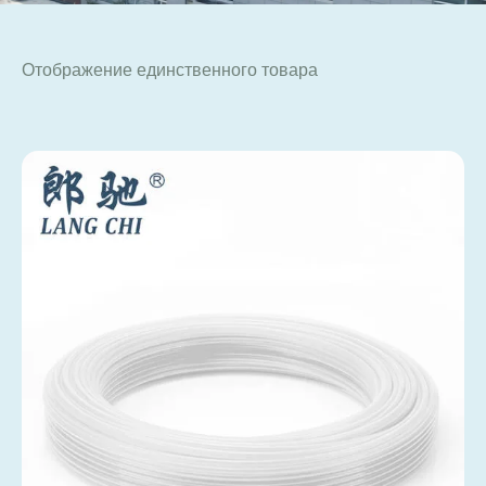
Отображение единственного товара