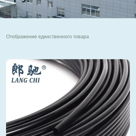
Отображение единственного товара