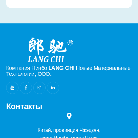
Компания Нинбо LANG CHI Новые
Материальные
Технологии, ООО.
Контакты
Китай, провинция Чжэцзян,