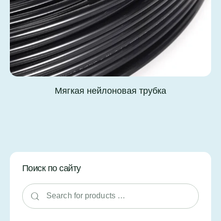
Мягкая нейлоновая трубка
Поиск по сайту