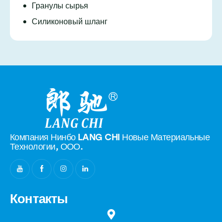
Гранулы сырья
Силиконовый шланг
Компания Нинбо LANG CHI Новые
Материальные
Технологии, ООО.
Контакты