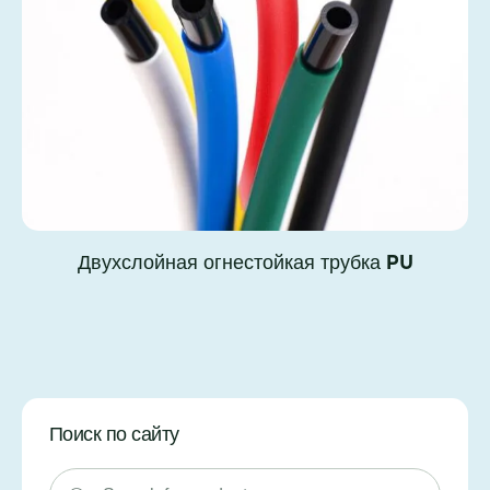
Двухслойная огнестойкая трубка PU
Поиск по сайту