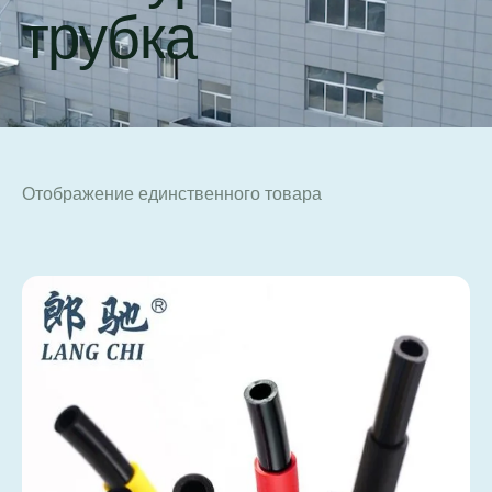
трубка
Отображение единственного товара