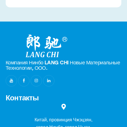
Компания Нинбо LANG CHI Новые
Материальные
Технологии, ООО.
Контакты
Китай, провинция Чжэцзян,