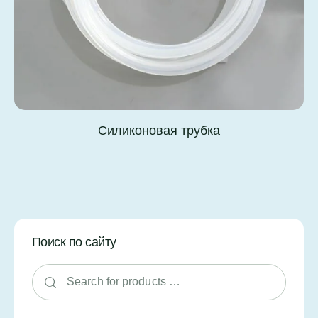
Силиконовая трубка
Поиск по сайту