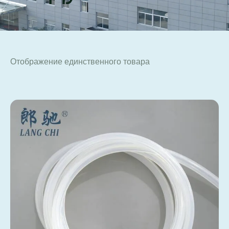
Отображение единственного товара