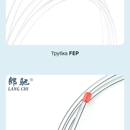
Трубка FEP