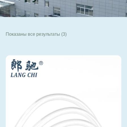
Показаны все результаты (3)