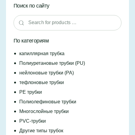
Поиск по сайту
По категориям
капиллярная трубка
Полиуретановые трубки (PU)
нейлоновые трубки (PA)
тефлоновые трубки
PE трубки
Полиолефиновые трубки
Многослойные трубки
PVC-трубки
Другие типы трубок