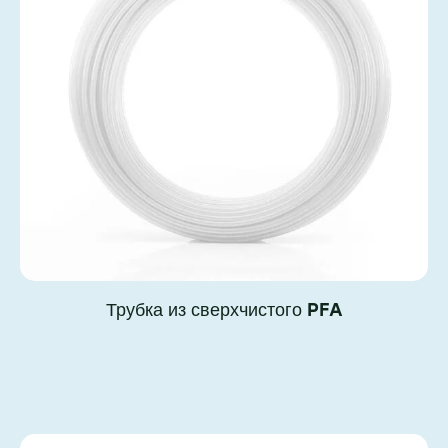
Трубка из сверхчистого PFA