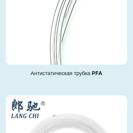
Антистатическая трубка PFA