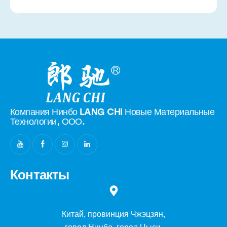
Компания Нинбо LANG CHI Новые
Материальные
Технологии, ООО.
Контакты
Китай, провинция Чжэцзян,