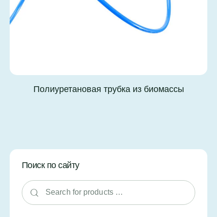
Полиуретановая трубка из биомассы
Поиск по сайту