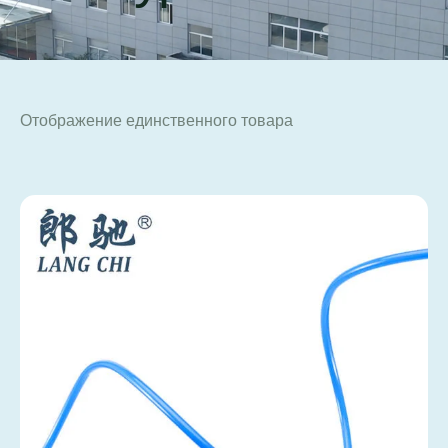
Отображение единственного товара