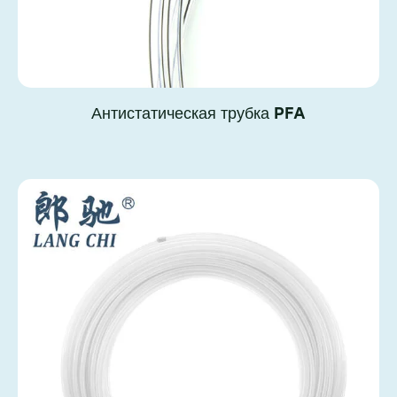
Антистатическая трубка PFA