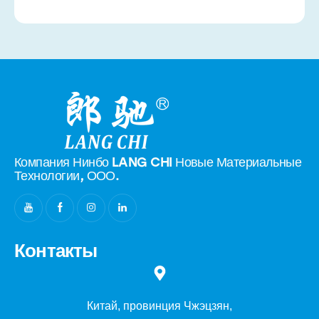
Компания Нинбо LANG CHI Новые
Материальные
Технологии, ООО.
Контакты
Китай, провинция Чжэцзян,