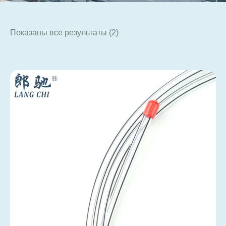
Показаны все результаты (2)