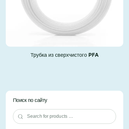
Трубка из сверхчистого PFA
Поиск по сайту