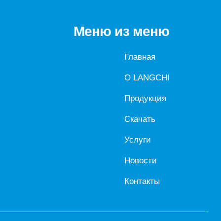
Меню из меню
Главная
О LANGCHI
Продукция
Скачать
Услуги
Новости
Контакты