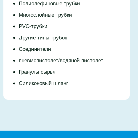
Полиолефиновые трубки
Многослойные трубки
PVC-трубки
Другие типы трубок
Соединители
пневмопистолет/водяной пистолет
Гранулы сырья
Силиконовый шланг