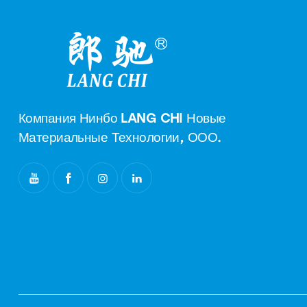
Компания Нинбо LANG CHI Новые
Материальные Технологии, ООО.