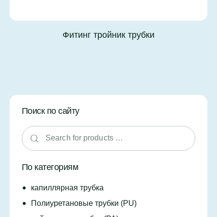
Фитинг тройник трубки
Поиск по сайту
По категориям
капиллярная трубка
Полиуретановые трубки (PU)