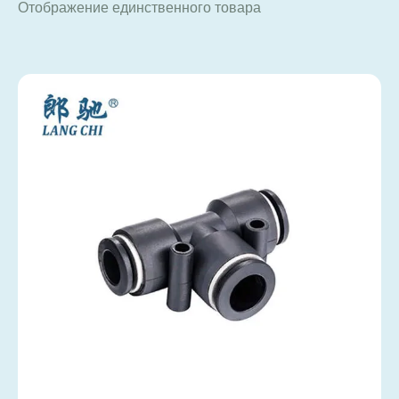
Отображение единственного товара