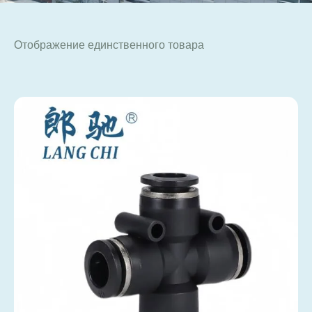
Отображение единственного товара