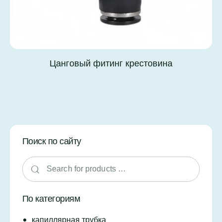
Цанговый фитинг крестовина
Поиск по сайту
По категориям
капиллярная трубка