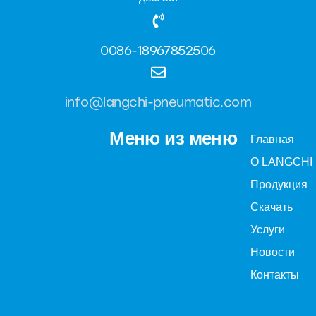
0086-18967852506
info@langchi-pneumatic.com
Меню из меню
Главная
О LANGCHI
Продукция
Скачать
Услуги
Новости
Контакты