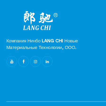
Компания Нинбо LANG CHI Новые
Материальные Технологии, ООО.