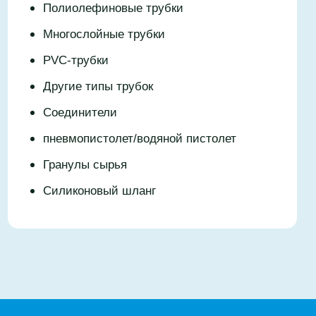
Полиолефиновые трубки
Многослойные трубки
PVC-трубки
Другие типы трубок
Соединители
пневмопистолет/водяной пистолет
Гранулы сырья
Силиконовый шланг