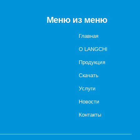
Меню из меню
Главная
О LANGCHI
Продукция
Скачать
Услуги
Новости
Контакты