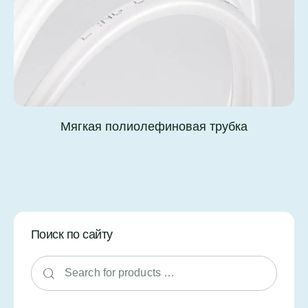
Мягкая полиолефиновая трубка
Поиск по сайту