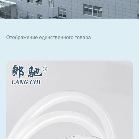
Отображение единственного товара