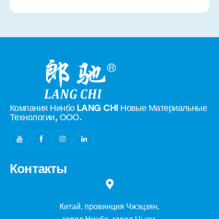
Компания Нинбо LANG CHI Новые
Материальные
Технологии, ООО.
Контакты
Китай, провинция Чжэцзян,