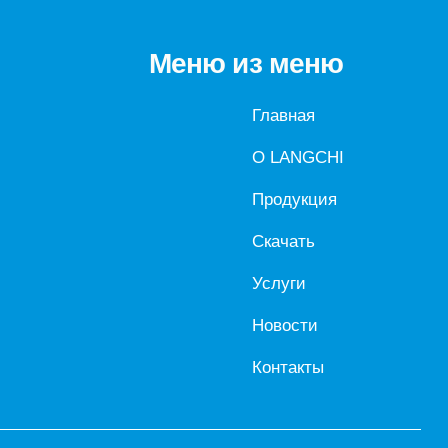
Меню из меню
Главная
О LANGCHI
Продукция
Скачать
Услуги
Новости
Контакты