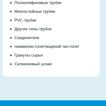
Полиолефиновые трубки
Многослойные трубки
PVC-трубки
Другие типы трубок
Соединители
пневмопистолет/водяной пистолет
Гранулы сырья
Силиконовый шланг