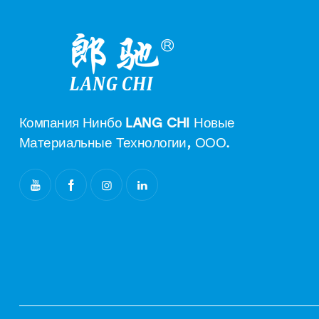
Компания Нинбо LANG CHI Новые
Материальные Технологии, ООО.