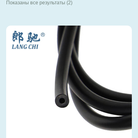
Показаны все результаты (2)