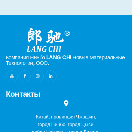
Компания Нинбо LANG CHI Новые
Материальные
Технологии, ООО.
Контакты
Китай, провинция Чжэцзян,
город Нинбо, город Цыси,