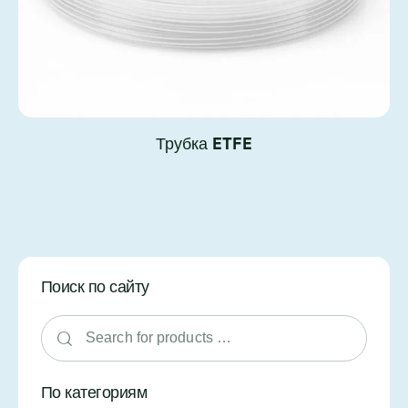
Трубка ETFE
Поиск по сайту
По категориям