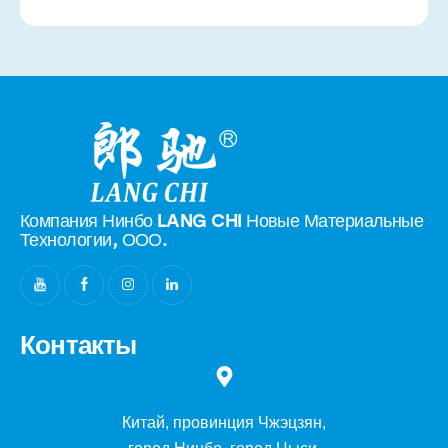
Компания Нинбо LANG CHI Новые
Материальные
Технологии, ООО.
Контакты
Китай, провинция Чжэцзян,