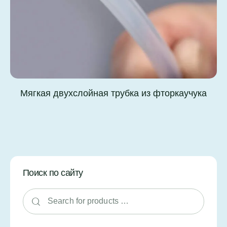
Мягкая двухслойная трубка из фторкаучука
Поиск по сайту