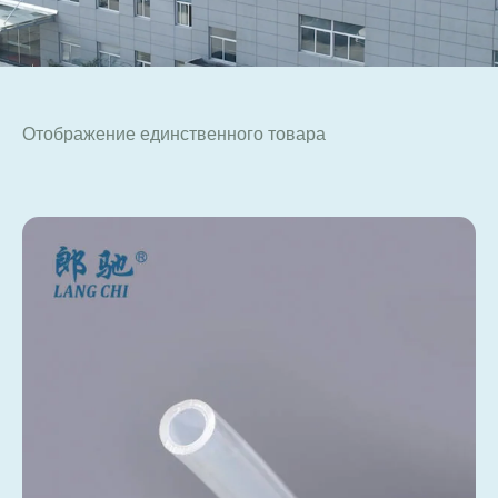
Отображение единственного товара