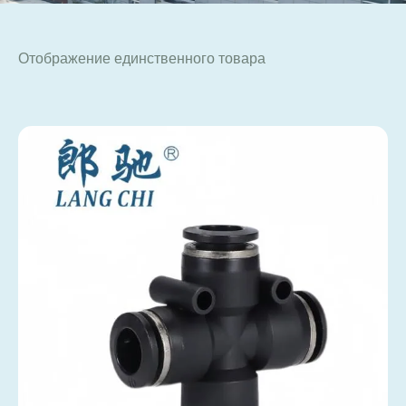
Отображение единственного товара