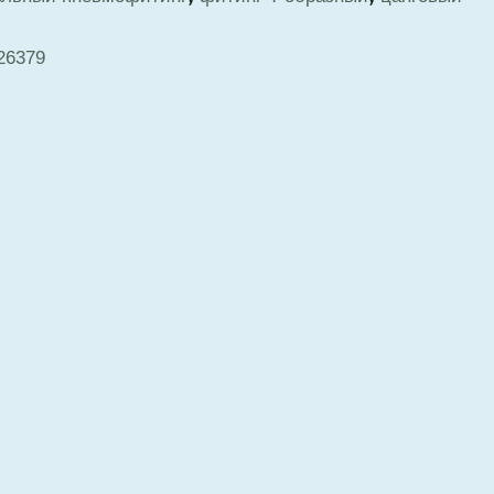
26379