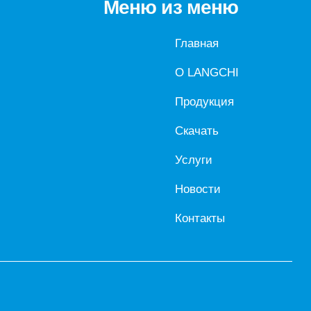
Меню из меню
Главная
О LANGCHI
Продукция
Скачать
Услуги
Новости
Контакты