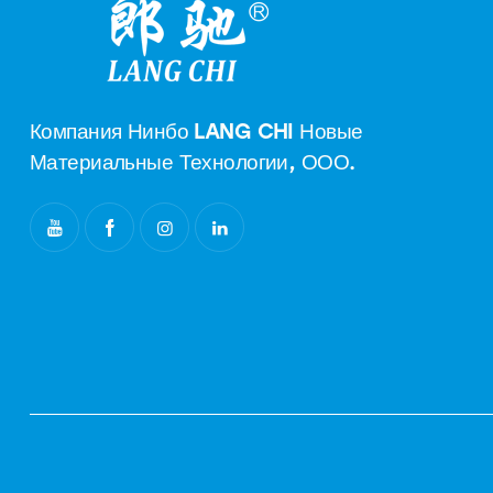
Компания Нинбо LANG CHI Новые
Материальные Технологии, ООО.