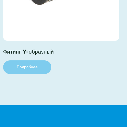
Фитинг Y-образный
Подробнее