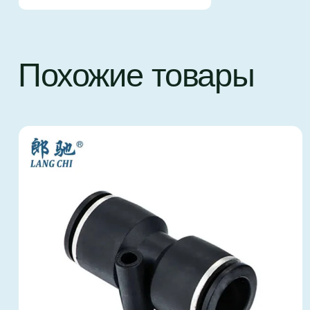
Похожие товары