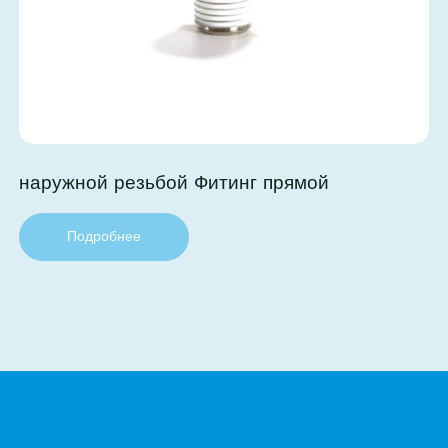
наружной резьбой Фитинг прямой
Подробнее