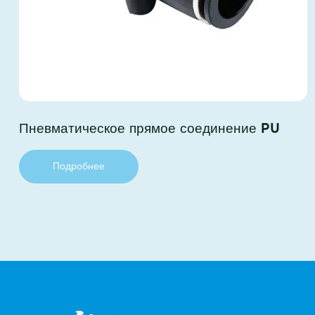
Пневматическое прямое соединение PU
Подробнее