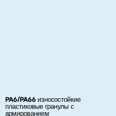
PA6/PA66 износостойкие
пластиковые гранулы с
армированием