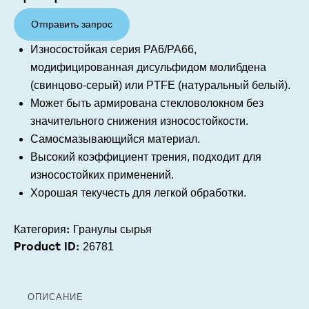
Отправить запрос
Износостойкая серия PA6/PA66,
модифицированная дисульфидом молибдена
(свинцово-серый) или PTFE (натуральный белый).
Может быть армирована стекловолокном без
значительного снижения износостойкости.
Самосмазывающийся материал.
Высокий коэффициент трения, подходит для
износостойких применений.
Хорошая текучесть для легкой обработки.
Категория:
Гранулы сырья
Product ID:
26781
ОПИСАНИЕ