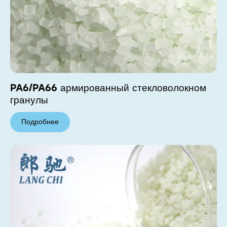
PA6/PA66 армированный стекловолокном
гранулы
Подробнее