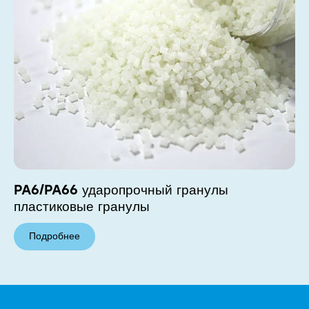
PA6/PA66 ударопрочный гранулы
пластиковые гранулы
Подробнее