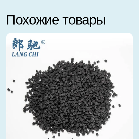
Похожие товары