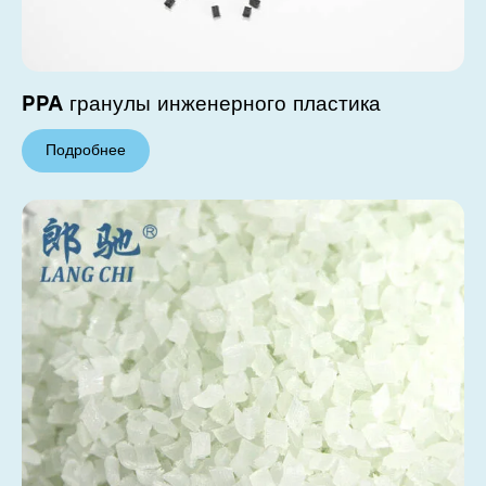
PPA гранулы инженерного пластика
Подробнее