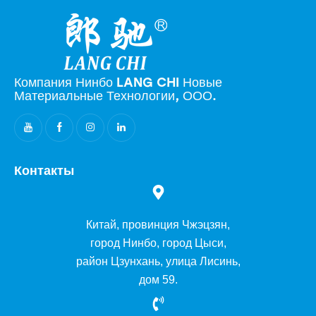
Компания Нинбо LANG CHI Новые
Материальные Технологии, ООО.
Контакты
Китай, провинция Чжэцзян,
город Нинбо, город Цыси,
район Цзунхань, улица Лисинь,
дом 59.