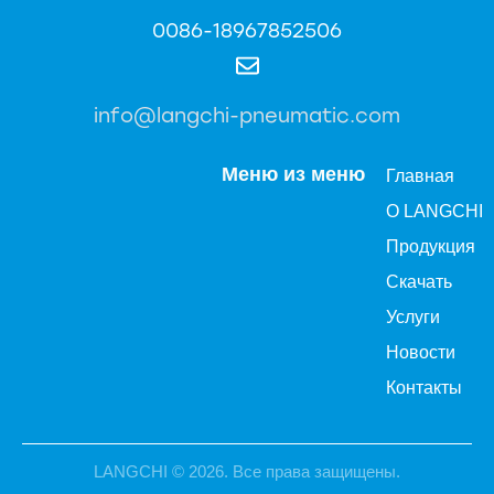
0086-18967852506
info@langchi-pneumatic.com
Меню из меню
Главная
О LANGCHI
Продукция
Скачать
Услуги
Новости
Контакты
LANGCHI
© 2026. Все права защищены.