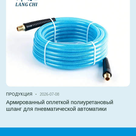
ПРОДУКЦИЯ
2026-07-08
Армированный оплеткой полиуретановый
шланг для пневматической автоматики