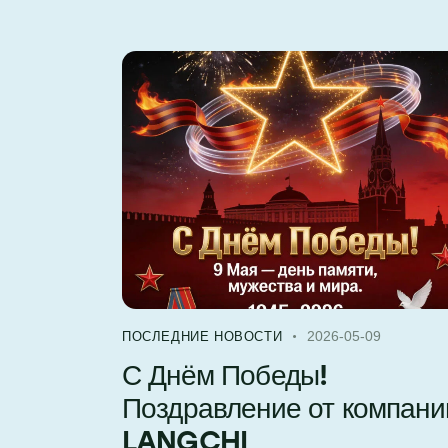
2026-05-09
ПОСЛЕДНИЕ НОВОСТИ
С Днём Победы!
Поздравление от компани
LANGCHI