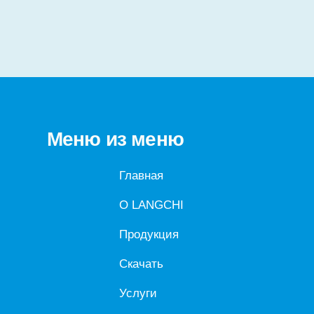
Меню из меню
Главная
О LANGCHI
Продукция
Скачать
Услуги