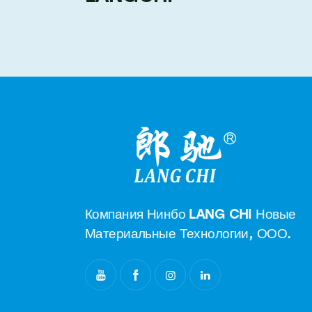
Компания Нинбо LANG CHI Новые
Материальные Технологии, ООО.