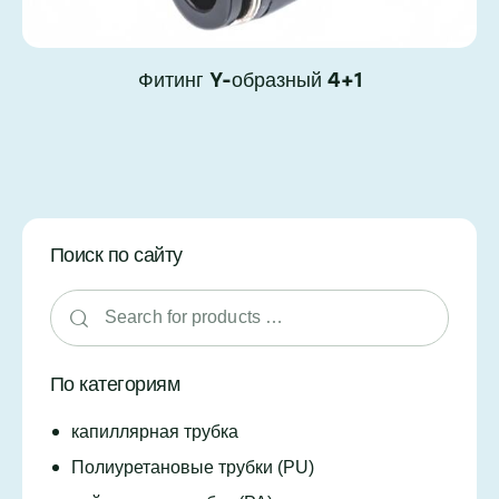
Фитинг Y-образный 4+1
Поиск по сайту
По категориям
капиллярная трубка
Полиуретановые трубки (PU)