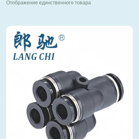
Отображение единственного товара